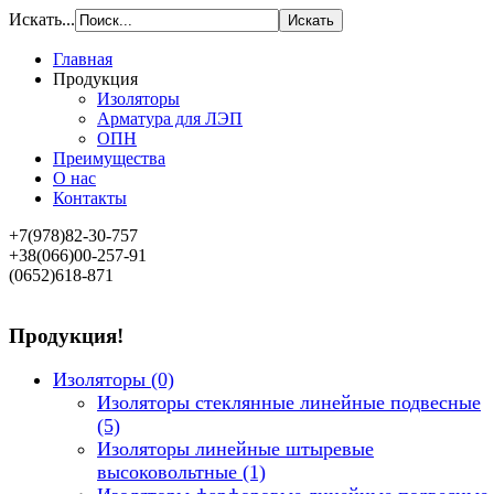
Искать...
Главная
Продукция
Изоляторы
Арматура для ЛЭП
ОПН
Преимущества
О нас
Контакты
+7(978)82-30-757
+38(066)00-257-91
(0652)618-871
Продукция!
Изоляторы
(0)
Изоляторы стеклянные линейные подвесные
(5)
Изоляторы линейные штыревые
высоковольтные
(1)