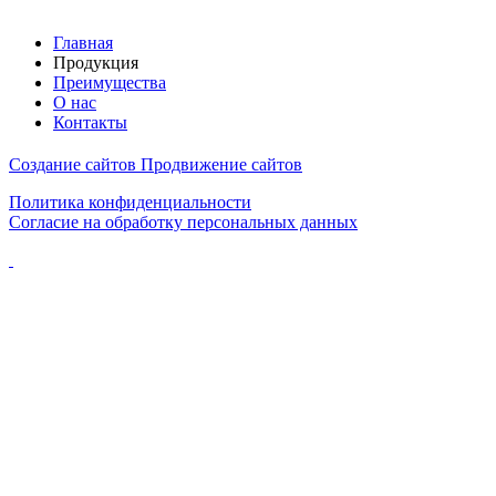
Главная
Продукция
Преимущества
О нас
Контакты
Создание сайтов
Продвижение сайтов
Политика конфиденциальности
Согласие на обработку персональных данных