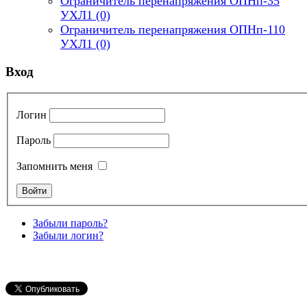
Ограничитель перенапряжения ОПНп-35
УХЛ1
(0)
Ограничитель перенапряжения ОПНп-110
УХЛ1
(0)
Вход
Логин
Пароль
Запомнить меня
Забыли пароль?
Забыли логин?