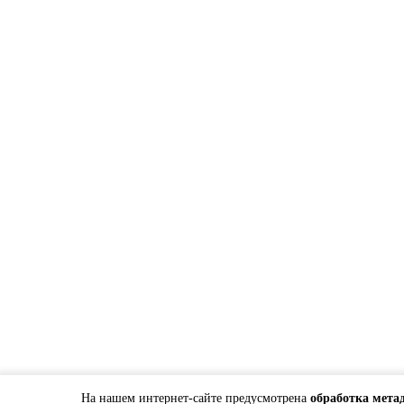
На нашем интернет-сайте предусмотрена
обработка мета