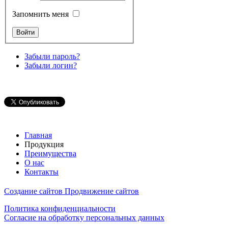
Запомнить меня
Забыли пароль?
Забыли логин?
Главная
Продукция
Преимущества
О нас
Контакты
Создание сайтов
Продвижение сайтов
Политика конфиденциальности
Согласие на обработку персональных данных