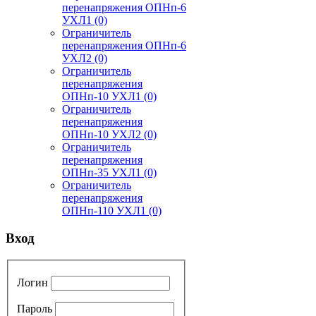
перенапряжения ОПНп-6
УХЛ1
(0)
Ограничитель
перенапряжения ОПНп-6
УХЛ2
(0)
Ограничитель
перенапряжения
ОПНп-10 УХЛ1
(0)
Ограничитель
перенапряжения
ОПНп-10 УХЛ2
(0)
Ограничитель
перенапряжения
ОПНп-35 УХЛ1
(0)
Ограничитель
перенапряжения
ОПНп-110 УХЛ1
(0)
Вход
Логин
Пароль