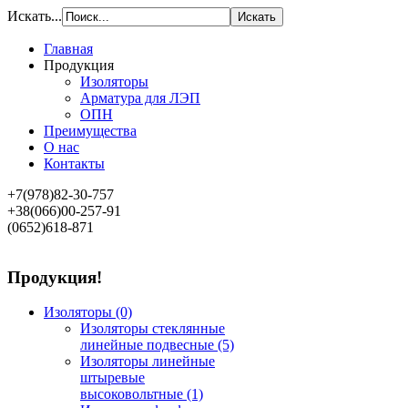
Искать...
Главная
Продукция
Изоляторы
Арматура для ЛЭП
ОПН
Преимущества
О нас
Контакты
+7(978)82-30-757
+38(066)00-257-91
(0652)618-871
Продукция!
Изоляторы
(0)
Изоляторы стеклянные
линейные подвесные
(5)
Изоляторы линейные
штыревые
высоковольтные
(1)