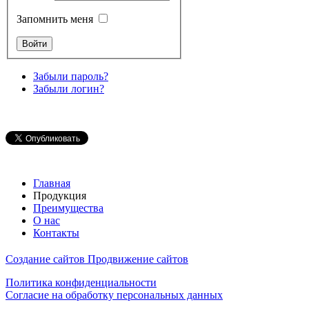
Запомнить меня
Забыли пароль?
Забыли логин?
Главная
Продукция
Преимущества
О нас
Контакты
Создание сайтов
Продвижение сайтов
Политика конфиденциальности
Согласие на обработку персональных данных