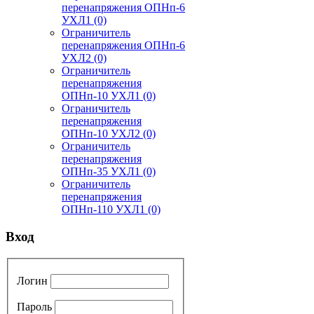
перенапряжения ОПНп-6
УХЛ1
(0)
Ограничитель
перенапряжения ОПНп-6
УХЛ2
(0)
Ограничитель
перенапряжения
ОПНп-10 УХЛ1
(0)
Ограничитель
перенапряжения
ОПНп-10 УХЛ2
(0)
Ограничитель
перенапряжения
ОПНп-35 УХЛ1
(0)
Ограничитель
перенапряжения
ОПНп-110 УХЛ1
(0)
Вход
Логин
Пароль