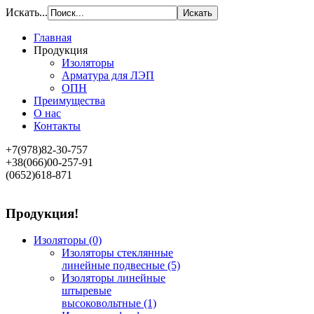
Искать...
Главная
Продукция
Изоляторы
Арматура для ЛЭП
ОПН
Преимущества
О нас
Контакты
+7(978)82-30-757
+38(066)00-257-91
(0652)618-871
Продукция!
Изоляторы
(0)
Изоляторы стеклянные
линейные подвесные
(5)
Изоляторы линейные
штыревые
высоковольтные
(1)