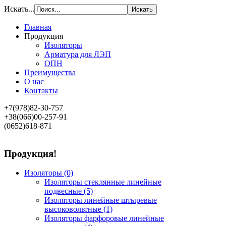
Искать...
Главная
Продукция
Изоляторы
Арматура для ЛЭП
ОПН
Преимущества
О нас
Контакты
+7(978)82-30-757
+38(066)00-257-91
(0652)618-871
Продукция!
Изоляторы
(0)
Изоляторы стеклянные линейные
подвесные
(5)
Изоляторы линейные штыревые
высоковольтные
(1)
Изоляторы фарфоровые линейные