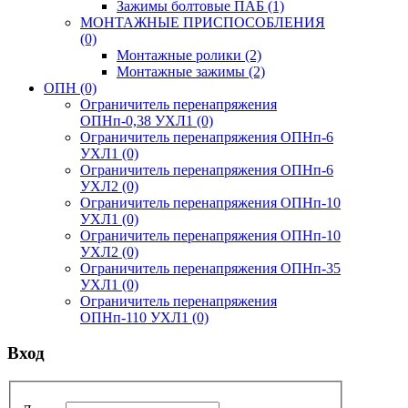
Зажимы болтовые ПАБ
(1)
МОНТАЖНЫЕ ПРИСПОСОБЛЕНИЯ
(0)
Монтажные ролики
(2)
Монтажные зажимы
(2)
ОПН
(0)
Ограничитель перенапряжения
ОПНп-0,38 УХЛ1
(0)
Ограничитель перенапряжения ОПНп-6
УХЛ1
(0)
Ограничитель перенапряжения ОПНп-6
УХЛ2
(0)
Ограничитель перенапряжения ОПНп-10
УХЛ1
(0)
Ограничитель перенапряжения ОПНп-10
УХЛ2
(0)
Ограничитель перенапряжения ОПНп-35
УХЛ1
(0)
Ограничитель перенапряжения
ОПНп-110 УХЛ1
(0)
Вход