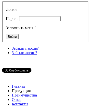
Логин
Пароль
Запомнить меня
Забыли пароль?
Забыли логин?
Главная
Продукция
Преимущества
О нас
Контакты