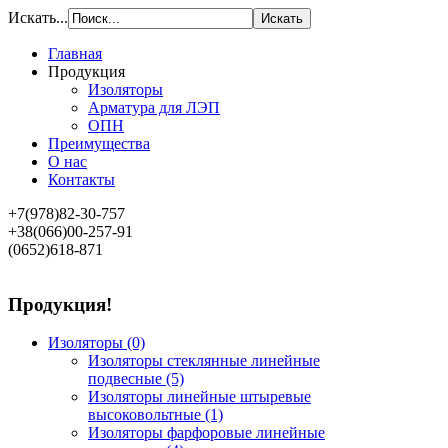
Искать...
Главная
Продукция
Изоляторы
Арматура для ЛЭП
ОПН
Преимущества
О нас
Контакты
+7(978)82-30-757
+38(066)00-257-91
(0652)618-871
Продукция!
Изоляторы
(0)
Изоляторы стеклянные линейные
подвесные
(5)
Изоляторы линейные штыревые
высоковольтные
(1)
Изоляторы фарфоровые линейные