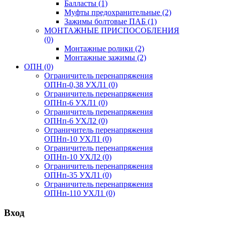
Балласты
(1)
Муфты предохранительные
(2)
Зажимы болтовые ПАБ
(1)
МОНТАЖНЫЕ ПРИСПОСОБЛЕНИЯ
(0)
Монтажные ролики
(2)
Монтажные зажимы
(2)
ОПН
(0)
Ограничитель перенапряжения
ОПНп-0,38 УХЛ1
(0)
Ограничитель перенапряжения
ОПНп-6 УХЛ1
(0)
Ограничитель перенапряжения
ОПНп-6 УХЛ2
(0)
Ограничитель перенапряжения
ОПНп-10 УХЛ1
(0)
Ограничитель перенапряжения
ОПНп-10 УХЛ2
(0)
Ограничитель перенапряжения
ОПНп-35 УХЛ1
(0)
Ограничитель перенапряжения
ОПНп-110 УХЛ1
(0)
Вход