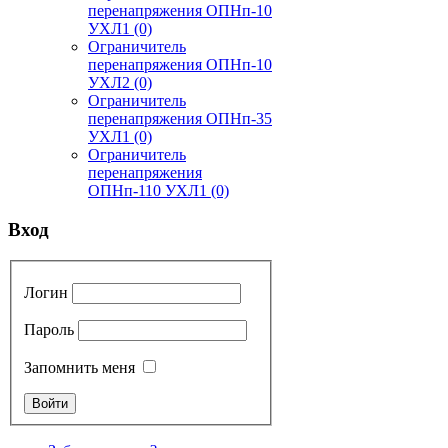
перенапряжения ОПНп-10
УХЛ1
(0)
Ограничитель
перенапряжения ОПНп-10
УХЛ2
(0)
Ограничитель
перенапряжения ОПНп-35
УХЛ1
(0)
Ограничитель
перенапряжения
ОПНп-110 УХЛ1
(0)
Вход
Логин
Пароль
Запомнить меня