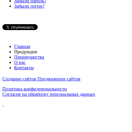
Забыли пароль?
Забыли логин?
Главная
Продукция
Преимущества
О нас
Контакты
Создание сайтов
Продвижение сайтов
Политика конфиденциальности
Согласие на обработку персональных данных