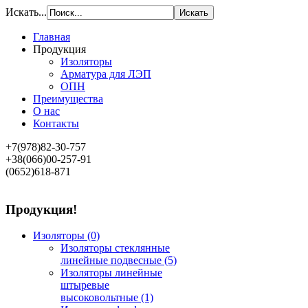
Искать...
Главная
Продукция
Изоляторы
Арматура для ЛЭП
ОПН
Преимущества
О нас
Контакты
+7(978)82-30-757
+38(066)00-257-91
(0652)618-871
Продукция!
Изоляторы
(0)
Изоляторы стеклянные
линейные подвесные
(5)
Изоляторы линейные
штыревые
высоковольтные
(1)