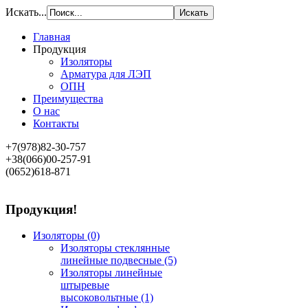
Искать...
Главная
Продукция
Изоляторы
Арматура для ЛЭП
ОПН
Преимущества
О нас
Контакты
+7(978)82-30-757
+38(066)00-257-91
(0652)618-871
Продукция!
Изоляторы
(0)
Изоляторы стеклянные
линейные подвесные
(5)
Изоляторы линейные
штыревые
высоковольтные
(1)