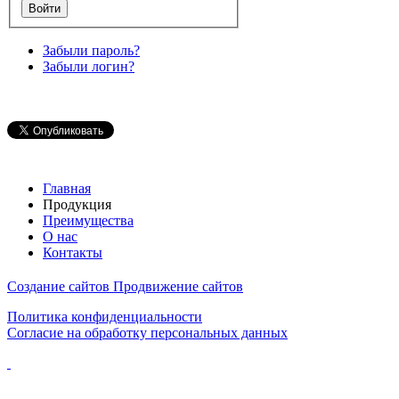
Забыли пароль?
Забыли логин?
Главная
Продукция
Преимущества
О нас
Контакты
Создание сайтов
Продвижение сайтов
Политика конфиденциальности
Согласие на обработку персональных данных