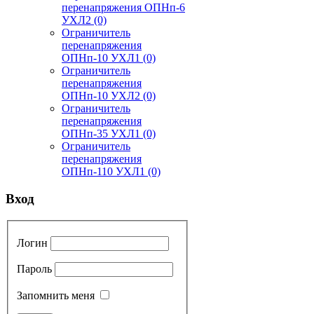
перенапряжения ОПНп-6
УХЛ2
(0)
Ограничитель
перенапряжения
ОПНп-10 УХЛ1
(0)
Ограничитель
перенапряжения
ОПНп-10 УХЛ2
(0)
Ограничитель
перенапряжения
ОПНп-35 УХЛ1
(0)
Ограничитель
перенапряжения
ОПНп-110 УХЛ1
(0)
Вход
Логин
Пароль
Запомнить меня