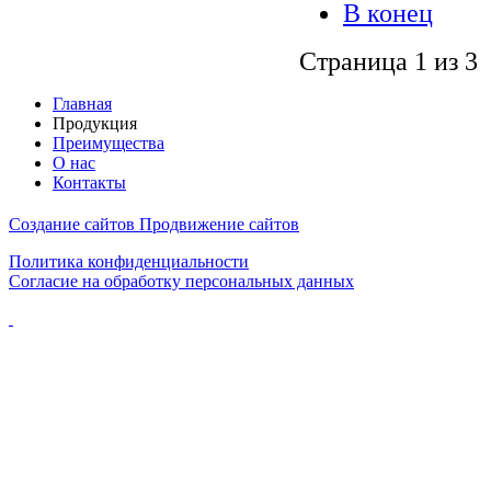
В конец
Страница 1 из 3
Главная
Продукция
Преимущества
О нас
Контакты
Создание сайтов
Продвижение сайтов
Политика конфиденциальности
Согласие на обработку персональных данных