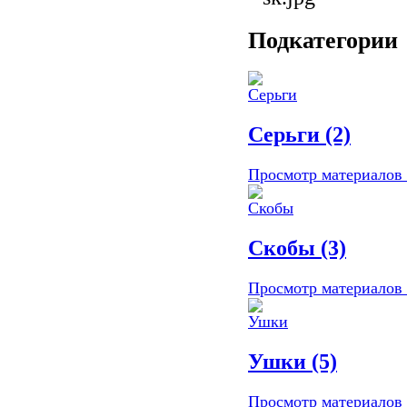
Подкатегории
Серьги (2)
Просмотр материалов .
Скобы (3)
Просмотр материалов .
Ушки (5)
Просмотр материалов .