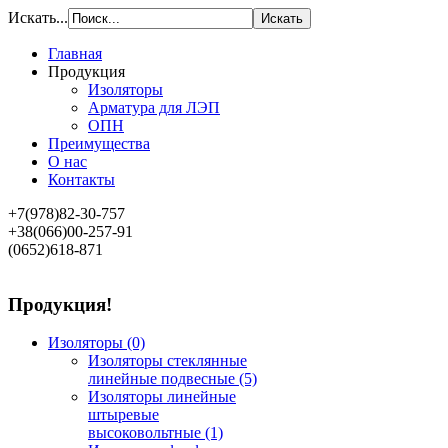
Искать...
Главная
Продукция
Изоляторы
Арматура для ЛЭП
ОПН
Преимущества
О нас
Контакты
+7(978)82-30-757
+38(066)00-257-91
(0652)618-871
Продукция!
Изоляторы
(0)
Изоляторы стеклянные
линейные подвесные
(5)
Изоляторы линейные
штыревые
высоковольтные
(1)