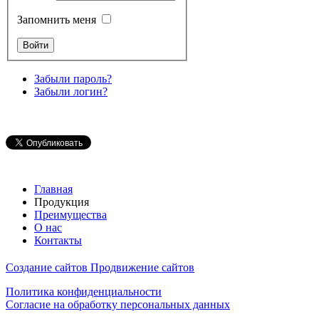
Запомнить меня
Забыли пароль?
Забыли логин?
Главная
Продукция
Преимущества
О нас
Контакты
Создание сайтов
Продвижение сайтов
Политика конфиденциальности
Согласие на обработку персональных данных