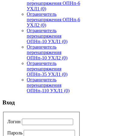
перенапряжения ОПНп-6
УХЛ1
(0)
Ограничитель
перенапряжения ОПНп-6
УХЛ2
(0)
Ограничитель
перенапряжения
ОПНп-10 УХЛ1
(0)
Ограничитель
перенапряжения
ОПНп-10 УХЛ2
(0)
Ограничитель
перенапряжения
ОПНп-35 УХЛ1
(0)
Ограничитель
перенапряжения
ОПНп-110 УХЛ1
(0)
Вход
Логин
Пароль