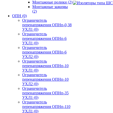
Монтажные ролики
(2)
Монтажные зажимы
(2)
ОПН
(0)
Ограничитель
перенапряжения ОПНп-0,38
УХЛ1
(0)
Ограничитель
перенапряжения ОПНп-6
УХЛ1
(0)
Ограничитель
перенапряжения ОПНп-6
УХЛ2
(0)
Ограничитель
перенапряжения ОПНп-10
УХЛ1
(0)
Ограничитель
перенапряжения ОПНп-10
УХЛ2
(0)
Ограничитель
перенапряжения ОПНп-35
УХЛ1
(0)
Ограничитель
перенапряжения ОПНп-110
УХЛ1
(0)