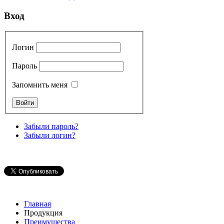
Вход
Логин
Пароль
Запомнить меня
Забыли пароль?
Забыли логин?
Главная
Продукция
Преимущества