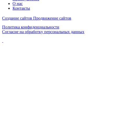
О нас
Контакты
Создание сайтов
Продвижение сайтов
Политика конфиденциальности
Согласие на обработку персональных данных