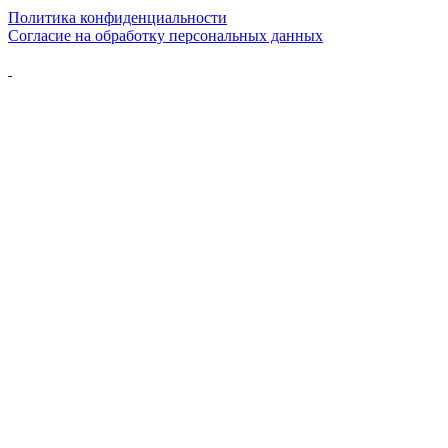
Политика конфиденциальности
Согласие на обработку персональных данных