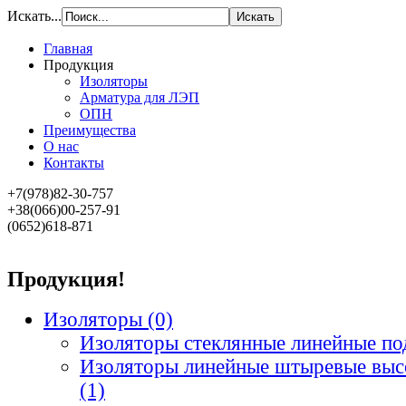
Искать...
Главная
Продукция
Изоляторы
Арматура для ЛЭП
ОПН
Преимущества
О нас
Контакты
+7(978)82-30-757
+38(066)00-257-91
(0652)618-871
Продукция!
Изоляторы
(0)
Изоляторы стеклянные линейные по
Изоляторы линейные штыревые выс
(1)