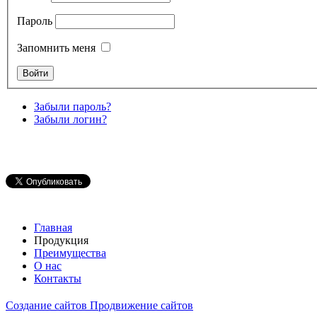
Пароль
Запомнить меня
Забыли пароль?
Забыли логин?
Главная
Продукция
Преимущества
О нас
Контакты
Создание сайтов
Продвижение сайтов