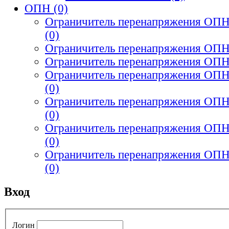
ОПН
(0)
Ограничитель перенапряжения ОП
(0)
Ограничитель перенапряжения ОП
Ограничитель перенапряжения ОП
Ограничитель перенапряжения ОП
(0)
Ограничитель перенапряжения ОП
(0)
Ограничитель перенапряжения ОП
(0)
Ограничитель перенапряжения ОП
(0)
Вход
Логин