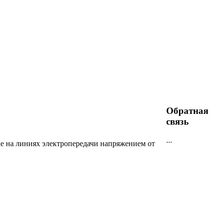
Обратная
связь
...
е на линиях электропередачи напряжением от