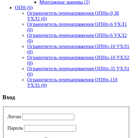
Монтажные зажимы
(2)
ОПН
(0)
Ограничитель перенапряжения ОПНп-0,38
УХЛ1
(0)
Ограничитель перенапряжения ОПНп-6 УХЛ1
(0)
Ограничитель перенапряжения ОПНп-6 УХЛ2
(0)
Ограничитель перенапряжения ОПНп-10 УХЛ1
(0)
Ограничитель перенапряжения ОПНп-10 УХЛ2
(0)
Ограничитель перенапряжения ОПНп-35 УХЛ1
(0)
Ограничитель перенапряжения ОПНп-110
УХЛ1
(0)
Вход
Логин
Пароль