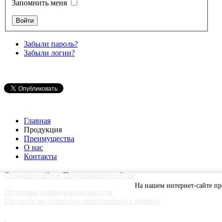
Запомнить меня
Забыли пароль?
Забыли логин?
Главная
Продукция
Преимущества
О нас
Контакты
Создание сайтов
Продвижение сайтов
На нашем интернет-сайте п
Политика конфиденциальности
Согласие на обработку персональных данных