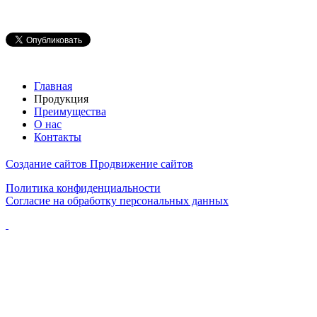
Главная
Продукция
Преимущества
О нас
Контакты
Создание сайтов
Продвижение сайтов
Политика конфиденциальности
Согласие на обработку персональных данных