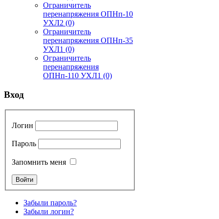
Ограничитель
перенапряжения ОПНп-10
УХЛ2
(0)
Ограничитель
перенапряжения ОПНп-35
УХЛ1
(0)
Ограничитель
перенапряжения
ОПНп-110 УХЛ1
(0)
Вход
Логин
Пароль
Запомнить меня
Забыли пароль?
Забыли логин?