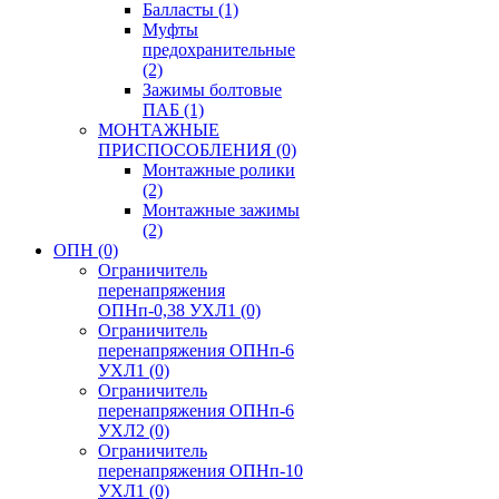
Балласты
(1)
Муфты
предохранительные
(2)
Зажимы болтовые
ПАБ
(1)
МОНТАЖНЫЕ
ПРИСПОСОБЛЕНИЯ
(0)
Монтажные ролики
(2)
Монтажные зажимы
(2)
ОПН
(0)
Ограничитель
перенапряжения
ОПНп-0,38 УХЛ1
(0)
Ограничитель
перенапряжения ОПНп-6
УХЛ1
(0)
Ограничитель
перенапряжения ОПНп-6
УХЛ2
(0)
Ограничитель
перенапряжения ОПНп-10
УХЛ1
(0)