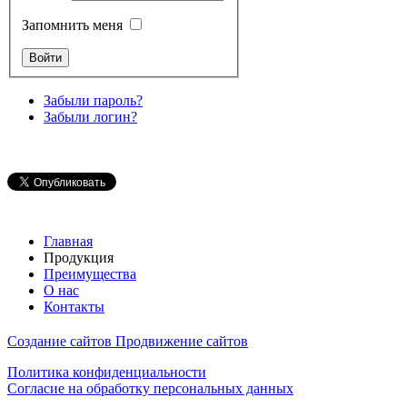
Запомнить меня
Забыли пароль?
Забыли логин?
Главная
Продукция
Преимущества
О нас
Контакты
Создание сайтов
Продвижение сайтов
Политика конфиденциальности
Согласие на обработку персональных данных