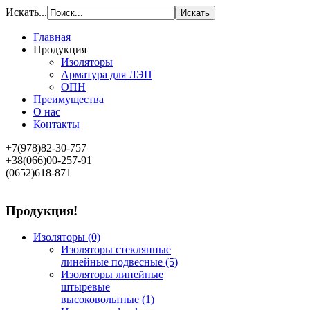
Искать...
Главная
Продукция
Изоляторы
Арматура для ЛЭП
ОПН
Преимущества
О нас
Контакты
+7(978)82-30-757
+38(066)00-257-91
(0652)618-871
Продукция!
Изоляторы
(0)
Изоляторы стеклянные
линейные подвесные
(5)
Изоляторы линейные
штыревые
высоковольтные
(1)