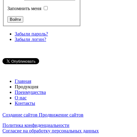
Запомнить меня
Забыли пароль?
Забыли логин?
Главная
Продукция
Преимущества
О нас
Контакты
Создание сайтов
Продвижение сайтов
Политика конфиденциальности
Согласие на обработку персональных данных