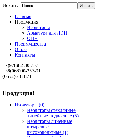
Искать...
Главная
Продукция
Изоляторы
Арматура для ЛЭП
ОПН
Преимущества
О нас
Контакты
+7(978)82-30-757
+38(066)00-257-91
(0652)618-871
Продукция!
Изоляторы
(0)
Изоляторы стеклянные
линейные подвесные
(5)
Изоляторы линейные
штыревые
высоковольтные
(1)