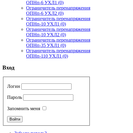
ОПНп-6 УХЛ1
(0)
Ограничитель перенапряжения
ОПНп-6 УХЛ2
(0)
Ограничитель перенапряжения
ОПНп-10 УХЛ1
(0)
Ограничитель перенапряжения
ОПНп-10 УХЛ2
(0)
Ограничитель перенапряжения
ОПНп-35 УХЛ1
(0)
Ограничитель перенапряжения
ОПНп-110 УХЛ1
(0)
Вход
Логин
Пароль
Запомнить меня