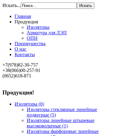
Искать...
Главная
Продукция
Изоляторы
Арматура для ЛЭП
ОПН
Преимущества
О нас
Контакты
+7(978)82-30-757
+38(066)00-257-91
(0652)618-871
Продукция!
Изоляторы
(0)
Изоляторы стеклянные линейные
подвесные
(5)
Изоляторы линейные штыревые
высоковольтные
(1)
Изоляторы фарфоровые линейные