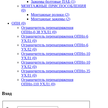
Зажимы болтовые ПАБ
(1)
МОНТАЖНЫЕ ПРИСПОСОБЛЕНИЯ
(0)
Монтажные ролики
(2)
Монтажные зажимы
(2)
ОПН
(0)
Ограничитель перенапряжения
ОПНп-0,38 УХЛ1
(0)
Ограничитель перенапряжения ОПНп-6
УХЛ1
(0)
Ограничитель перенапряжения ОПНп-6
УХЛ2
(0)
Ограничитель перенапряжения ОПНп-10
УХЛ1
(0)
Ограничитель перенапряжения ОПНп-10
УХЛ2
(0)
Ограничитель перенапряжения ОПНп-35
УХЛ1
(0)
Ограничитель перенапряжения
ОПНп-110 УХЛ1
(0)
Вход