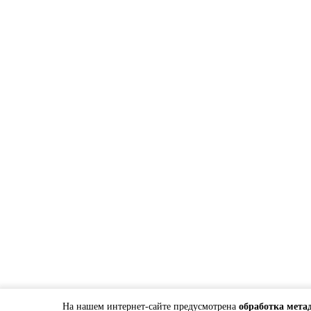
На нашем интернет-сайте предусмотрена
обработка мета