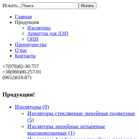
Искать...
Главная
Продукция
Изоляторы
Арматура для ЛЭП
ОПН
Преимущества
О нас
Контакты
+7(978)82-30-757
+38(066)00-257-91
(0652)618-871
Продукция!
Изоляторы
(0)
Изоляторы стеклянные линейные подвесные
(5)
Изоляторы линейные штыревые
высоковольтные
(1)