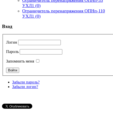
Ограничитель перенапряжения ОПНп-35
УХЛ1
(0)
Ограничитель перенапряжения ОПНп-110
УХЛ1
(0)
Вход
Логин
Пароль
Запомнить меня
Забыли пароль?
Забыли логин?