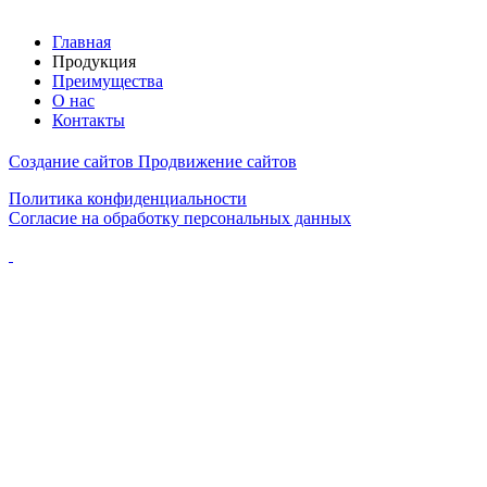
Главная
Продукция
Преимущества
О нас
Контакты
Создание сайтов
Продвижение сайтов
Политика конфиденциальности
Согласие на обработку персональных данных