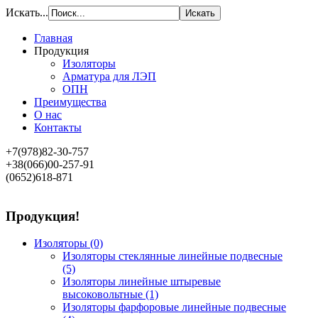
Искать...
Главная
Продукция
Изоляторы
Арматура для ЛЭП
ОПН
Преимущества
О нас
Контакты
+7(978)82-30-757
+38(066)00-257-91
(0652)618-871
Продукция!
Изоляторы
(0)
Изоляторы стеклянные линейные подвесные
(5)
Изоляторы линейные штыревые
высоковольтные
(1)
Изоляторы фарфоровые линейные подвесные