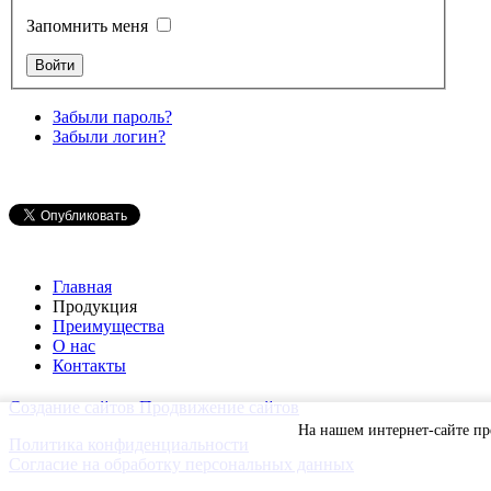
Запомнить меня
Забыли пароль?
Забыли логин?
Главная
Продукция
Преимущества
О нас
Контакты
Создание сайтов
Продвижение сайтов
На нашем интернет-сайте п
Политика конфиденциальности
Согласие на обработку персональных данных