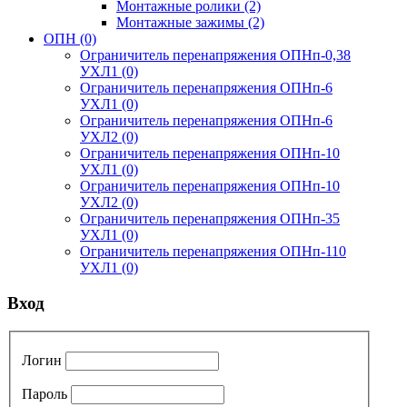
Монтажные ролики
(2)
Монтажные зажимы
(2)
ОПН
(0)
Ограничитель перенапряжения ОПНп-0,38
УХЛ1
(0)
Ограничитель перенапряжения ОПНп-6
УХЛ1
(0)
Ограничитель перенапряжения ОПНп-6
УХЛ2
(0)
Ограничитель перенапряжения ОПНп-10
УХЛ1
(0)
Ограничитель перенапряжения ОПНп-10
УХЛ2
(0)
Ограничитель перенапряжения ОПНп-35
УХЛ1
(0)
Ограничитель перенапряжения ОПНп-110
УХЛ1
(0)
Вход
Логин
Пароль