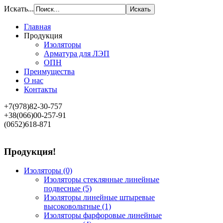
Искать...
Главная
Продукция
Изоляторы
Арматура для ЛЭП
ОПН
Преимущества
О нас
Контакты
+7(978)82-30-757
+38(066)00-257-91
(0652)618-871
Продукция!
Изоляторы
(0)
Изоляторы стеклянные линейные
подвесные
(5)
Изоляторы линейные штыревые
высоковольтные
(1)
Изоляторы фарфоровые линейные