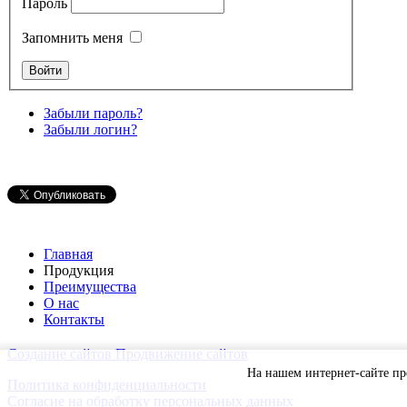
Пароль
Запомнить меня
Забыли пароль?
Забыли логин?
Главная
Продукция
Преимущества
О нас
Контакты
Создание сайтов
Продвижение сайтов
На нашем интернет-сайте п
Политика конфиденциальности
Согласие на обработку персональных данных