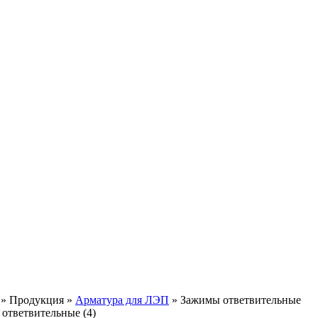
»
Продукция
»
Арматура для ЛЭП
»
Зажимы ответвительные
ответвительные (4)