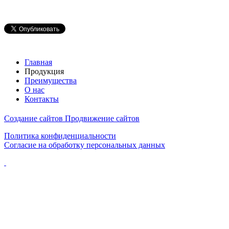
Главная
Продукция
Преимущества
О нас
Контакты
Создание сайтов
Продвижение сайтов
Политика конфиденциальности
Согласие на обработку персональных данных