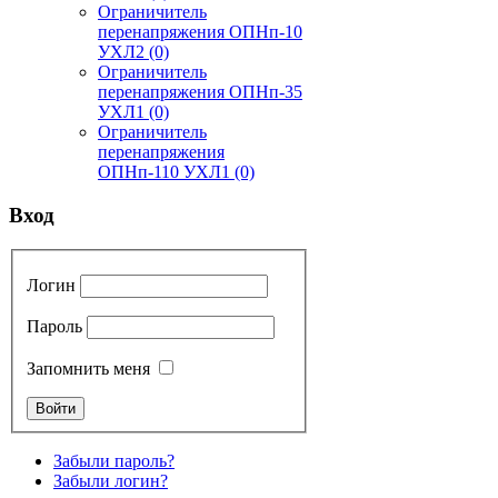
Ограничитель
перенапряжения ОПНп-10
УХЛ2
(0)
Ограничитель
перенапряжения ОПНп-35
УХЛ1
(0)
Ограничитель
перенапряжения
ОПНп-110 УХЛ1
(0)
Вход
Логин
Пароль
Запомнить меня
Забыли пароль?
Забыли логин?