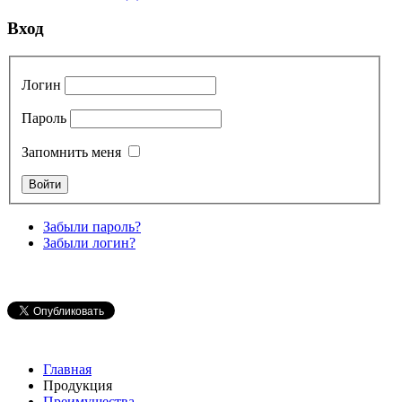
Вход
Логин
Пароль
Запомнить меня
Забыли пароль?
Забыли логин?
Главная
Продукция
Преимущества