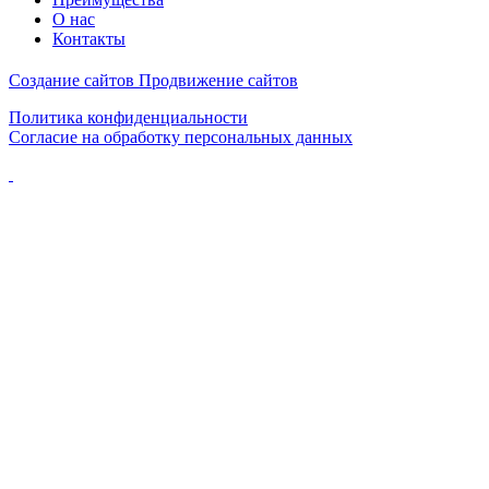
О нас
Контакты
Создание сайтов
Продвижение сайтов
Политика конфиденциальности
Согласие на обработку персональных данных