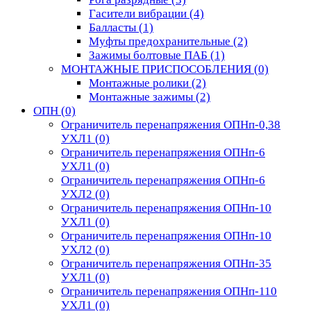
Гасители вибрации
(4)
Балласты
(1)
Муфты предохранительные
(2)
Зажимы болтовые ПАБ
(1)
МОНТАЖНЫЕ ПРИСПОСОБЛЕНИЯ
(0)
Монтажные ролики
(2)
Монтажные зажимы
(2)
ОПН
(0)
Ограничитель перенапряжения ОПНп-0,38
УХЛ1
(0)
Ограничитель перенапряжения ОПНп-6
УХЛ1
(0)
Ограничитель перенапряжения ОПНп-6
УХЛ2
(0)
Ограничитель перенапряжения ОПНп-10
УХЛ1
(0)
Ограничитель перенапряжения ОПНп-10
УХЛ2
(0)
Ограничитель перенапряжения ОПНп-35
УХЛ1
(0)
Ограничитель перенапряжения ОПНп-110
УХЛ1
(0)